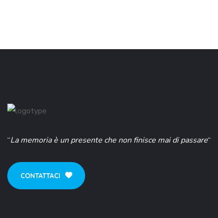
“
La memoria è un presente che non finisce mai di passare
“
CONTATTACI