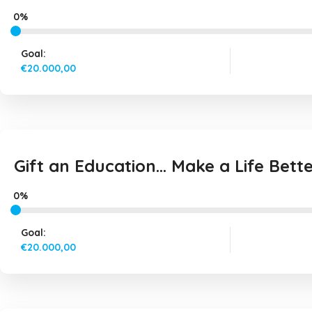
0%
Goal:
€20.000,00
Gift an Education… Make a Life Bette
0%
Goal:
€20.000,00