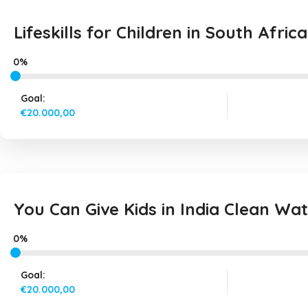
Lifeskills for Children in South Africa
0%
Goal:
€20.000,00
You Can Give Kids in India Clean Wa
0%
Goal:
€20.000,00