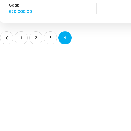
Goal:
€20.000,00
1
2
3
4