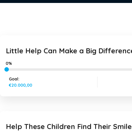
Little Help Can Make a Big Differenc
0%
Goal:
€20.000,00
Help These Children Find Their Smile