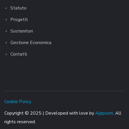
Statuto
Progetti
Sostenitori
Gestione Economica
Contatti
Cookie Policy
Copyright © 2025 | Developed with love by
Ajepcom
. All
rights reserved.