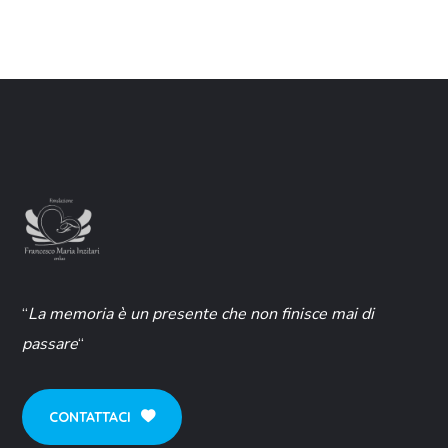
“
La memoria è un presente che non finisce mai di
passare
“
CONTATTACI