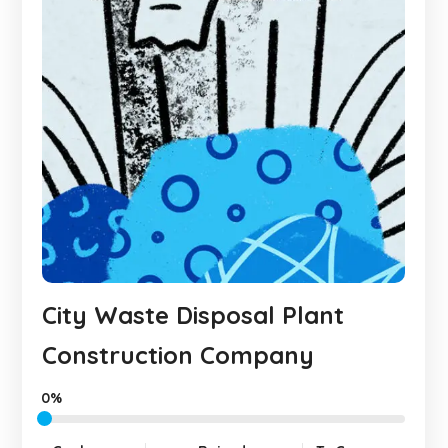
City Waste Disposal Plant
Construction Company
0%