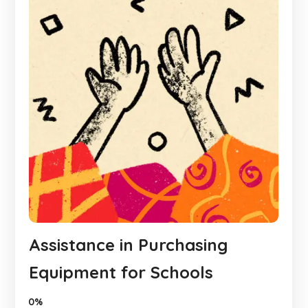
Assistance in Purchasing
Equipment for Schools
0%