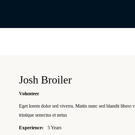
Josh Broiler
Volunteer
Eget lorem dolor sed viverra. Mattis nunc sed blandit libero 
tristique senectus et netus
Experience:
5 Years