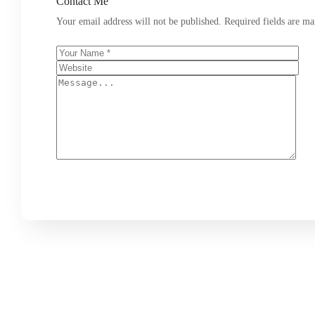
Contact Me
Your email address will not be published. Required fields are m