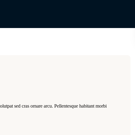
volutpat sed cras ornare arcu. Pellentesque habitant morbi