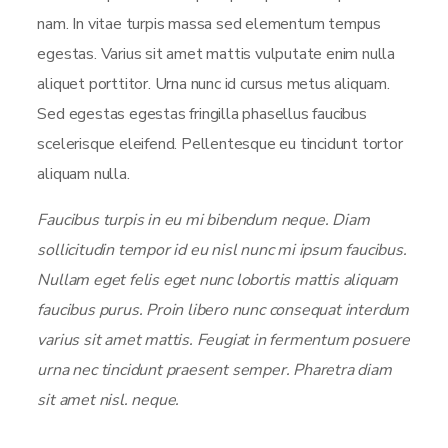
nam. In vitae turpis massa sed elementum tempus
egestas. Varius sit amet mattis vulputate enim nulla
aliquet porttitor. Urna nunc id cursus metus aliquam.
Sed egestas egestas fringilla phasellus faucibus
scelerisque eleifend. Pellentesque eu tincidunt tortor
aliquam nulla.
Faucibus turpis in eu mi bibendum neque. Diam
sollicitudin tempor id eu nisl nunc mi ipsum faucibus.
Nullam eget felis eget nunc lobortis mattis aliquam
faucibus purus. Proin libero nunc consequat interdum
varius sit amet mattis. Feugiat in fermentum posuere
urna nec tincidunt praesent semper. Pharetra diam
sit amet nisl. neque.