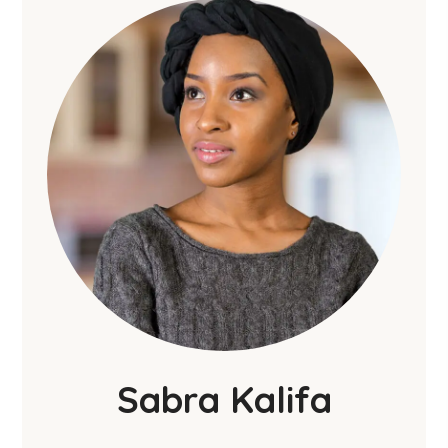
Sabra Kalifa