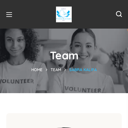
Team
HOME
TEAM
SABRA KALIFA