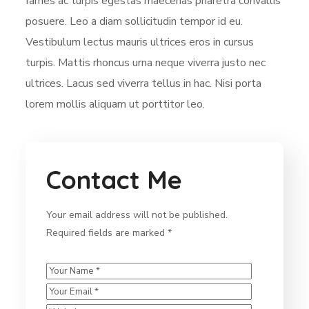
fames ac turpis egestas maecenas pharetra convallis
posuere. Leo a diam sollicitudin tempor id eu.
Vestibulum lectus mauris ultrices eros in cursus
turpis. Mattis rhoncus urna neque viverra justo nec
ultrices. Lacus sed viverra tellus in hac. Nisi porta
lorem mollis aliquam ut porttitor leo.
Contact Me
Your email address will not be published.
Required fields are marked *