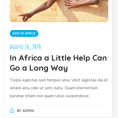
KIDS IN AFRICA
Agosto 26, 2020
In Africa a Little Help Can
Go a Long Way
Turpis egestas sed tempus urna. Velit egestas dui id
ornare arcu odio ut sem nulla. Quam elementum
pulvinar etiam non quam lacus suspendisse.
BY
ADMIN