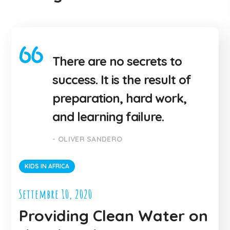
There are no secrets to
success. It is the result of
preparation, hard work,
and learning failure.
- OLIVER SANDERO
KIDS IN AFRICA
Settembre 10, 2020
Providing Clean Water on