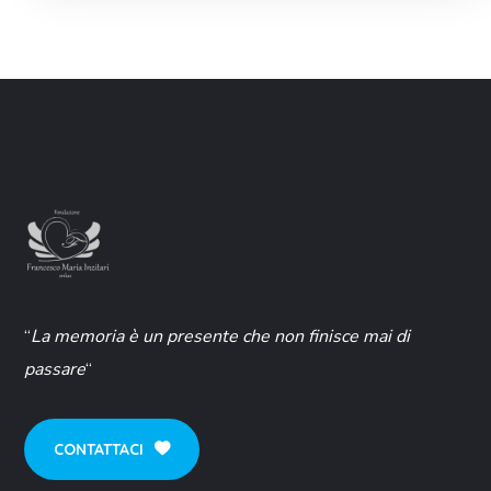
“
La memoria è un presente che non finisce mai di
passare
“
CONTATTACI