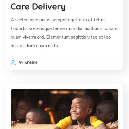
Care Delivery
A scelerisque purus semper eget duis at tellus.
Lobortis scelerisque fermentum dui faucibus in ornare
quam viverra orci. Elementum sagittis vitae et leo
duis ut diam quam nulla.
BY
ADMIN