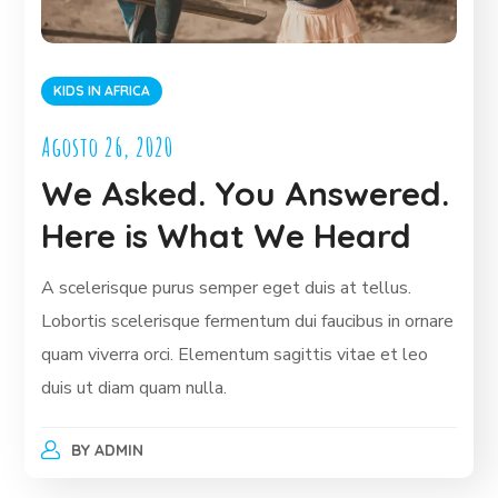
KIDS IN AFRICA
Agosto 26, 2020
We Asked. You Answered.
Here is What We Heard
A scelerisque purus semper eget duis at tellus.
Lobortis scelerisque fermentum dui faucibus in ornare
quam viverra orci. Elementum sagittis vitae et leo
duis ut diam quam nulla.
BY
ADMIN