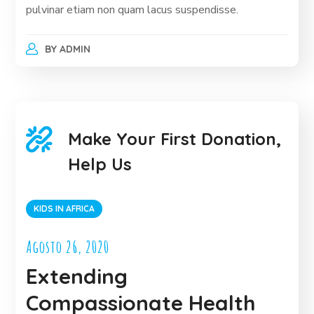
pulvinar etiam non quam lacus suspendisse.
BY
ADMIN
Make Your First Donation,
Help Us
KIDS IN AFRICA
Agosto 26, 2020
Extending
Compassionate Health