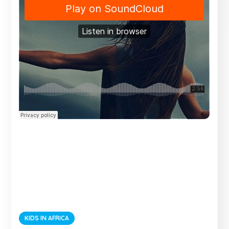
KIDS IN AFRICA