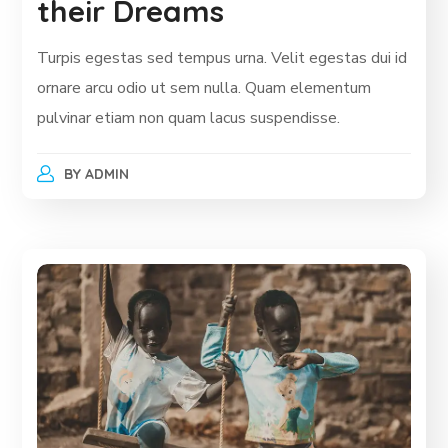
their Dreams
Turpis egestas sed tempus urna. Velit egestas dui id
ornare arcu odio ut sem nulla. Quam elementum
pulvinar etiam non quam lacus suspendisse.
BY
ADMIN