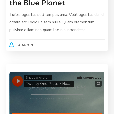
the Blue Planet
Turpis egestas sed tempus urna. Velit egestas dui id
ornare arcu odio ut sem nulla. Quam elementum
pulvinar etiam non quam lacus suspendisse.
BY
ADMIN