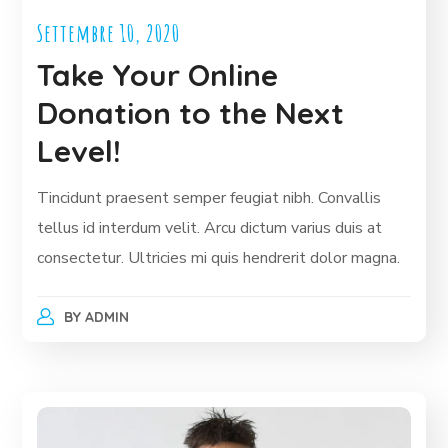
Settembre 10, 2020
Take Your Online
Donation to the Next
Level!
Tincidunt praesent semper feugiat nibh. Convallis
tellus id interdum velit. Arcu dictum varius duis at
consectetur. Ultricies mi quis hendrerit dolor magna.
BY
ADMIN