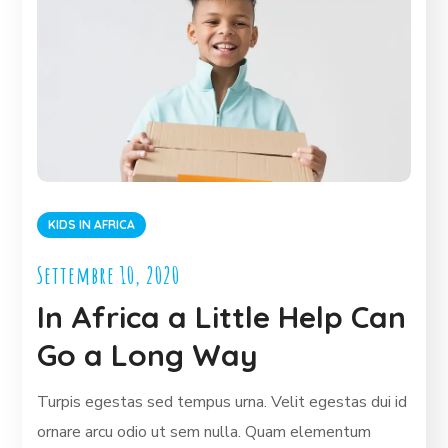
KIDS IN AFRICA
Settembre 10, 2020
In Africa a Little Help Can
Go a Long Way
Turpis egestas sed tempus urna. Velit egestas dui id
ornare arcu odio ut sem nulla. Quam elementum