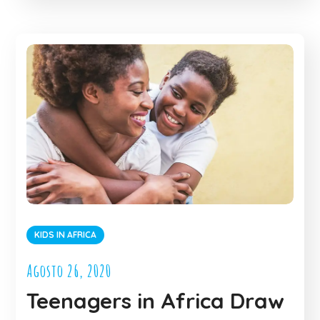
KIDS IN AFRICA
Agosto 26, 2020
Teenagers in Africa Draw