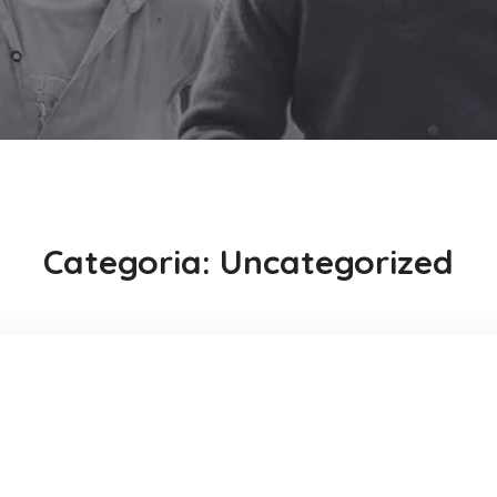
Categoria:
Uncategorized