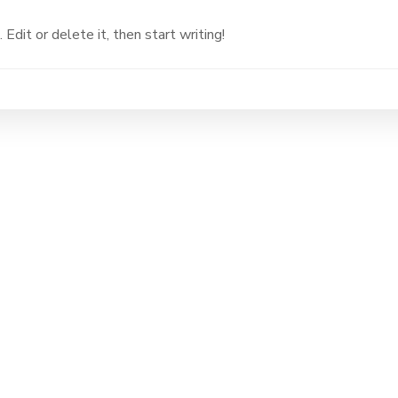
dit or delete it, then start writing!