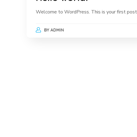
Welcome to WordPress. This is your first post. E
BY
ADMIN