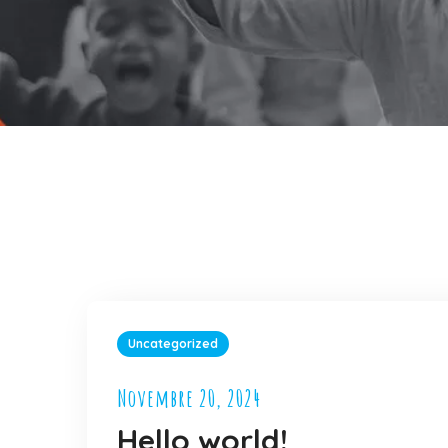
Uncategorized
Novembre 20, 2024
Hello world!