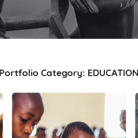
Portfolio Category:
EDUCATIO