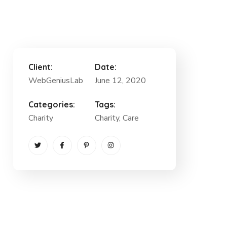
Client:
Date:
WebGeniusLab
June 12, 2020
Categories:
Tags:
Charity
Charity
, Care