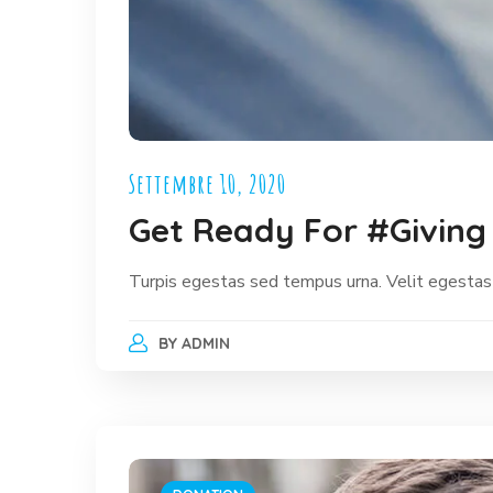
Settembre 10, 2020
Get Ready For #Giving
Turpis egestas sed tempus urna. Velit egestas
BY
ADMIN