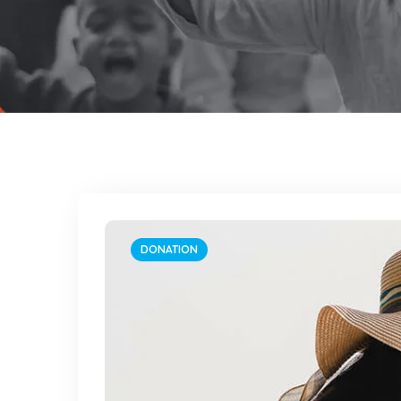
DONATION