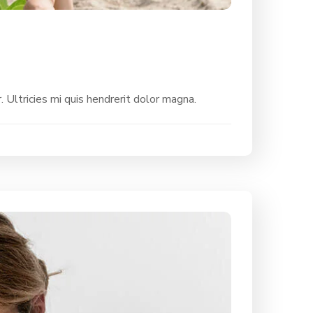
. Ultricies mi quis hendrerit dolor magna.