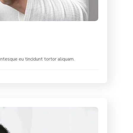
entesque eu tincidunt tortor aliquam.