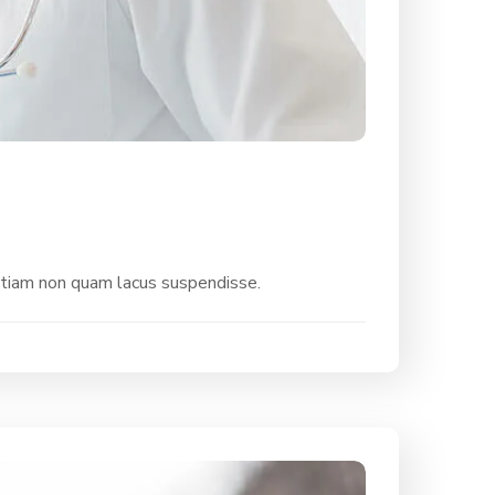
etiam non quam lacus suspendisse.