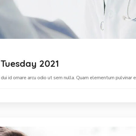
 Tuesday 2021
 dui id ornare arcu odio ut sem nulla. Quam elementum pulvinar 