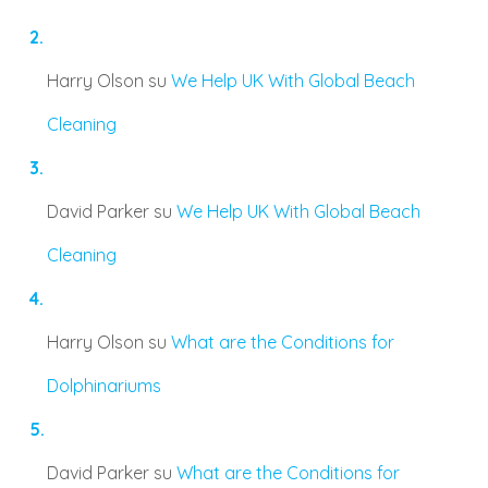
Harry Olson
su
We Help UK With Global Beach
Cleaning
David Parker
su
We Help UK With Global Beach
Cleaning
Harry Olson
su
What are the Conditions for
Dolphinariums
David Parker
su
What are the Conditions for