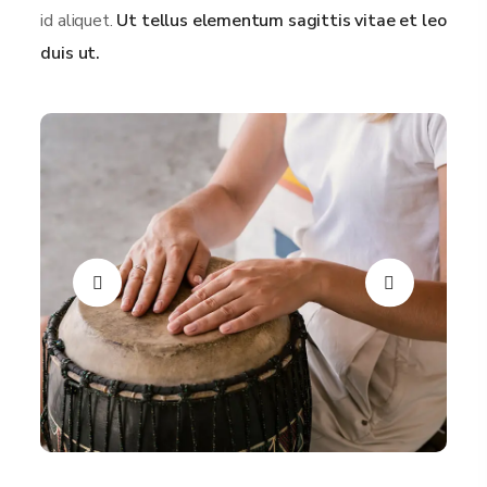
id aliquet.
Ut tellus elementum sagittis vitae et leo
duis ut.