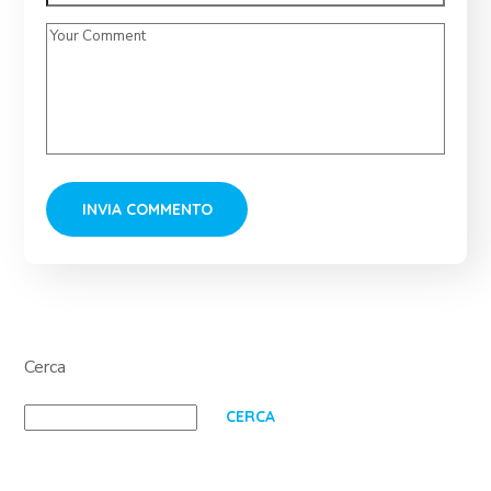
Cerca
CERCA