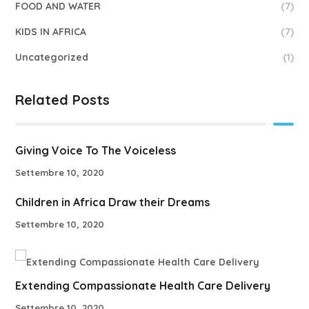
FOOD AND WATER
(7)
KIDS IN AFRICA
(7)
Uncategorized
(1)
Related Posts
Giving Voice To The Voiceless
Settembre 10, 2020
Children in Africa Draw their Dreams
Settembre 10, 2020
Extending Compassionate Health Care Delivery
Settembre 10, 2020