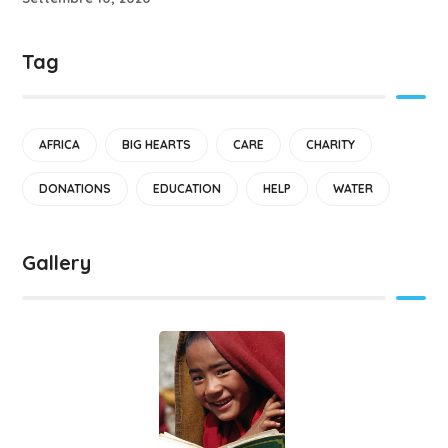
Tag
AFRICA
BIG HEARTS
CARE
CHARITY
DONATIONS
EDUCATION
HELP
WATER
Gallery