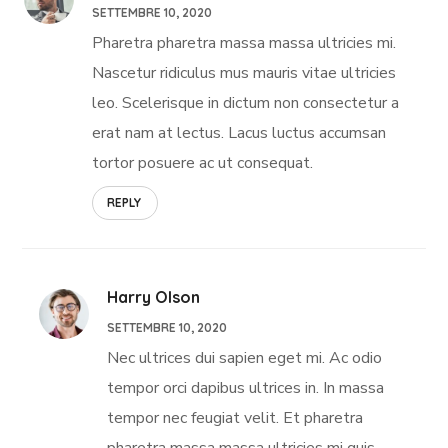
SETTEMBRE 10, 2020
Pharetra pharetra massa massa ultricies mi.
Nascetur ridiculus mus mauris vitae ultricies
leo. Scelerisque in dictum non consectetur a
erat nam at lectus. Lacus luctus accumsan
tortor posuere ac ut consequat.
REPLY
Harry Olson
SETTEMBRE 10, 2020
Nec ultrices dui sapien eget mi. Ac odio
tempor orci dapibus ultrices in. In massa
tempor nec feugiat velit. Et pharetra