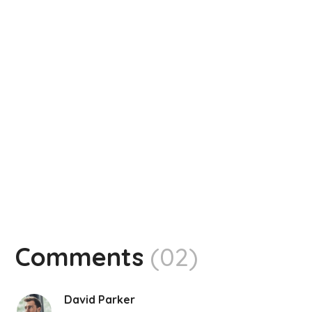
Comments
(02)
David Parker