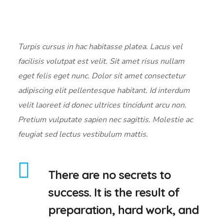
Turpis cursus in hac habitasse platea. Lacus vel
facilisis volutpat est velit. Sit amet risus nullam
eget felis eget nunc. Dolor sit amet consectetur
adipiscing elit pellentesque habitant. Id interdum
velit laoreet id donec ultrices tincidunt arcu non.
Pretium vulputate sapien nec sagittis. Molestie ac
feugiat sed lectus vestibulum mattis.
There are no secrets to
success. It is the result of
preparation, hard work, and