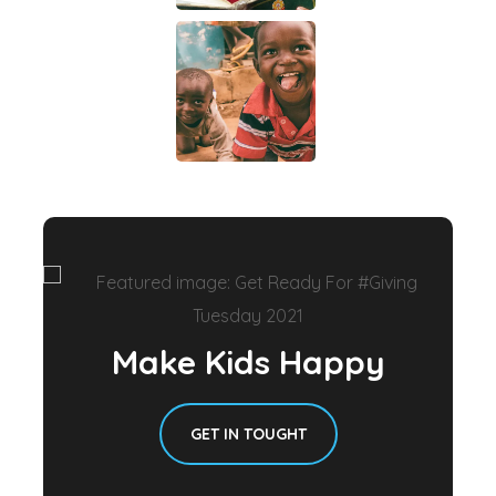
Make Kids Happy
GET IN TOUGHT