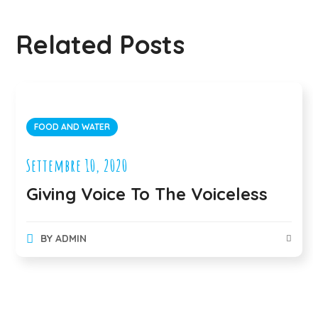
Related Posts
FOOD AND WATER
Settembre 10, 2020
Giving Voice To The Voiceless
BY
ADMIN