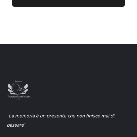
“
La memoria è un presente che non finisce mai di
passare
“