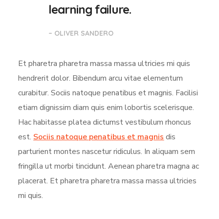
learning failure.
– OLIVER SANDERO
Et pharetra pharetra massa massa ultricies mi quis
hendrerit dolor. Bibendum arcu vitae elementum
curabitur. Sociis natoque penatibus et magnis. Facilisi
etiam dignissim diam quis enim lobortis scelerisque.
Hac habitasse platea dictumst vestibulum rhoncus
est.
Sociis natoque penatibus et magnis
dis
parturient montes nascetur ridiculus. In aliquam sem
fringilla ut morbi tincidunt. Aenean pharetra magna ac
placerat. Et pharetra pharetra massa massa ultricies
mi quis.