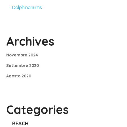
Dolphinariums
Archives
Novembre 2024
Settembre 2020
Agosto 2020
Categories
BEACH