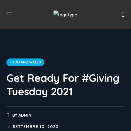
FOOD AND WATER
Get Ready For #Giving
Tuesday 2021
BY
ADMIN
SETTEMBRE 10, 2020