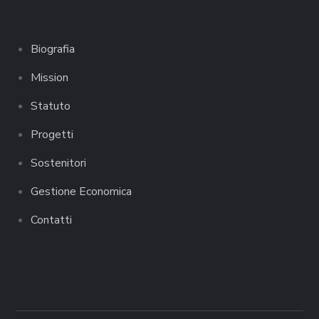
Biografia
Mission
Statuto
Progetti
Sostenitori
Gestione Economica
Contatti