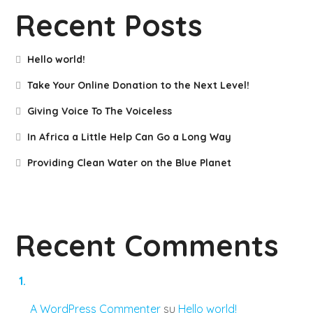
Recent Posts
Hello world!
Take Your Online Donation to the Next Level!
Giving Voice To The Voiceless
In Africa a Little Help Can Go a Long Way
Providing Clean Water on the Blue Planet
Recent Comments
A WordPress Commenter
su
Hello world!