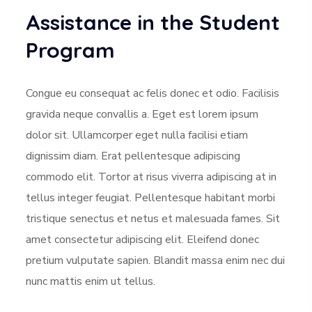
Assistance in the Student
Program
Congue eu consequat ac felis donec et odio. Facilisis
gravida neque convallis a. Eget est lorem ipsum
dolor sit. Ullamcorper eget nulla facilisi etiam
dignissim diam. Erat pellentesque adipiscing
commodo elit. Tortor at risus viverra adipiscing at in
tellus integer feugiat. Pellentesque habitant morbi
tristique senectus et netus et malesuada fames. Sit
amet consectetur adipiscing elit. Eleifend donec
pretium vulputate sapien. Blandit massa enim nec dui
nunc mattis enim ut tellus.