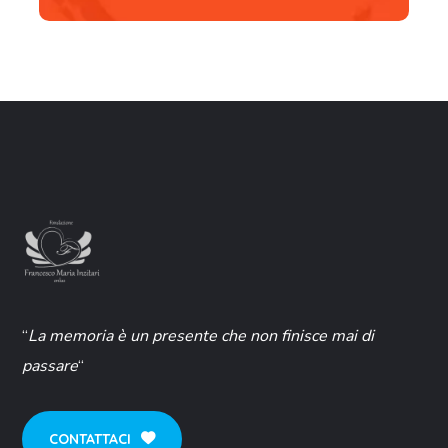
“
La memoria è un presente che non finisce mai di
passare
“
CONTATTACI