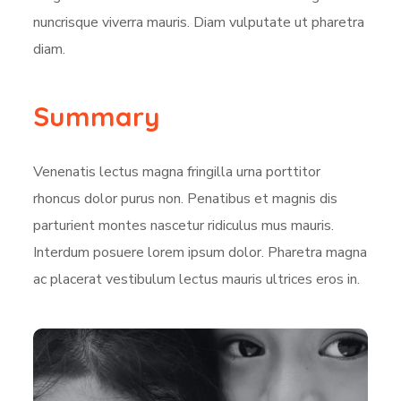
nuncrisque viverra mauris. Diam vulputate ut pharetra
diam.
Summary
Venenatis lectus magna fringilla urna porttitor
rhoncus dolor purus non. Penatibus et magnis dis
parturient montes nascetur ridiculus mus mauris.
Interdum posuere lorem ipsum dolor. Pharetra magna
ac placerat vestibulum lectus mauris ultrices eros in.