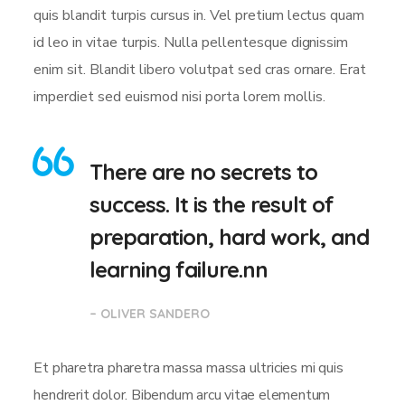
quis blandit turpis cursus in. Vel pretium lectus quam
id leo in vitae turpis. Nulla pellentesque dignissim
enim sit. Blandit libero volutpat sed cras ornare. Erat
imperdiet sed euismod nisi porta lorem mollis.
There are no secrets to
success. It is the result of
preparation, hard work, and
learning failure.nn
– OLIVER SANDERO
Et pharetra pharetra massa massa ultricies mi quis
hendrerit dolor. Bibendum arcu vitae elementum