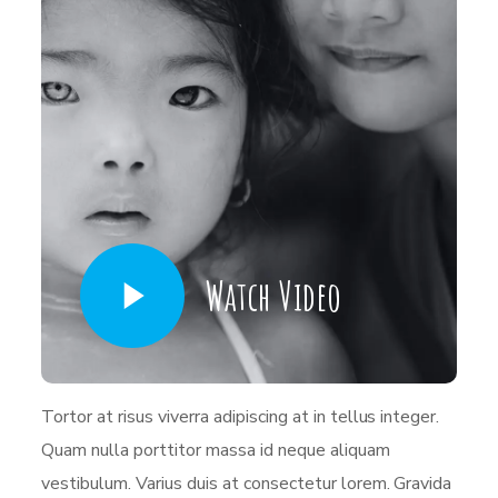
Watch Video
Tortor at risus viverra adipiscing at in tellus integer.
Quam nulla porttitor massa id neque aliquam
vestibulum. Varius duis at consectetur lorem. Gravida