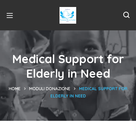
Medical Support for
Elderly in Need
HOME
MODULI DONAZIONE
MEDICAL SUPPORT FOR
ELDERLY IN NEED