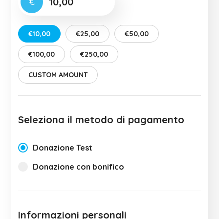
€
€10,00
€25,00
€50,00
€100,00
€250,00
CUSTOM AMOUNT
Seleziona il metodo di pagamento
Donazione Test
Donazione con bonifico
Informazioni personali