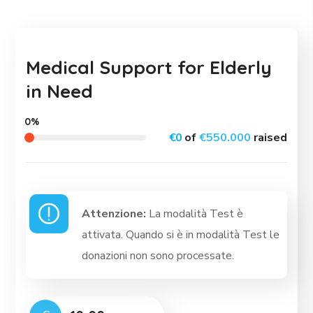
Medical Support for Elderly
in Need
0%
€0
of
€550.000
raised
Attenzione:
La modalità Test è
attivata. Quando si è in modalità Test le
donazioni non sono processate.