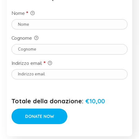
Nome
*
Cognome
Indirizzo email
*
Totale della donazione:
€10,00