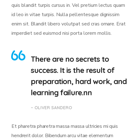
quis blandit turpis cursus in. Vel pretium lectus quam
id leo in vitae turpis. Nulla pellentesque dignissim
enim sit. Blandit libero volutpat sed cras ornare. Erat
imperdiet sed euismod nisi porta lorem mollis.
There are no secrets to
success. It is the result of
preparation, hard work, and
learning failure.nn
– OLIVER SANDERO
Et pharetra pharetra massa massa ultricies mi quis
hendrerit dolor. Bibendum arcu vitae elementum