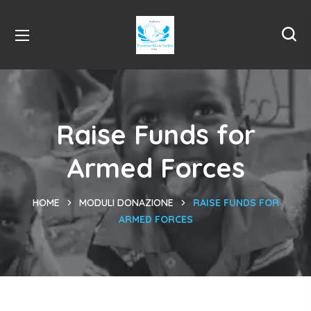
Raise Funds for
Armed Forces
HOME
MODULI DONAZIONE
RAISE FUNDS FOR
ARMED FORCES