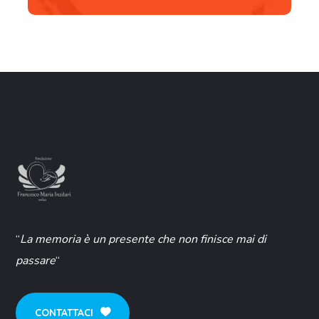
“
La memoria è un presente che non finisce mai di
passare
“
CONTATTACI