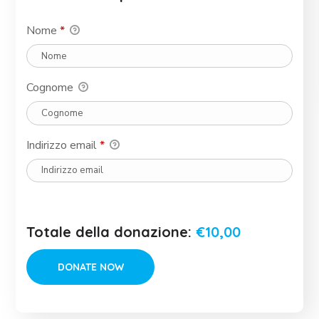
Nome
*
Cognome
Indirizzo email
*
Totale della donazione:
€10,00