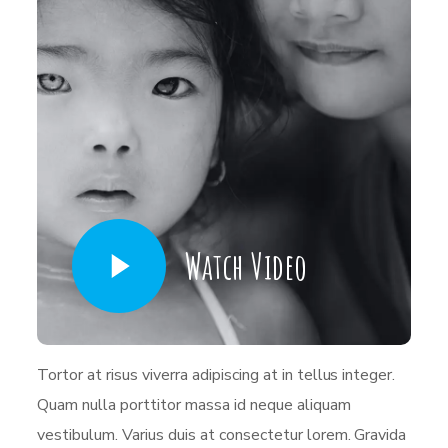
Watch Video
Tortor at risus viverra adipiscing at in tellus integer.
Quam nulla porttitor massa id neque aliquam
vestibulum. Varius duis at consectetur lorem. Gravida