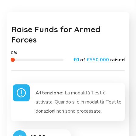
Raise Funds for Armed
Forces
0%
€0
of
€550.000
raised
Attenzione:
La modalità Test è
attivata. Quando si è in modalità Test le
donazioni non sono processate.