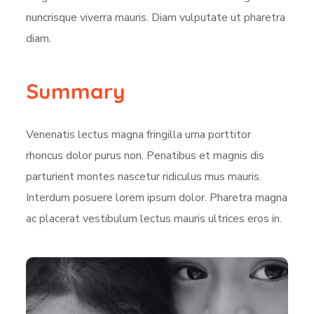
nuncrisque viverra mauris. Diam vulputate ut pharetra
diam.
Summary
Venenatis lectus magna fringilla urna porttitor
rhoncus dolor purus non. Penatibus et magnis dis
parturient montes nascetur ridiculus mus mauris.
Interdum posuere lorem ipsum dolor. Pharetra magna
ac placerat vestibulum lectus mauris ultrices eros in.