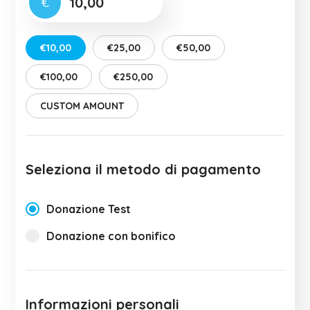
€
€10,00
€25,00
€50,00
€100,00
€250,00
CUSTOM AMOUNT
Seleziona il metodo di pagamento
Donazione Test
Donazione con bonifico
Informazioni personali