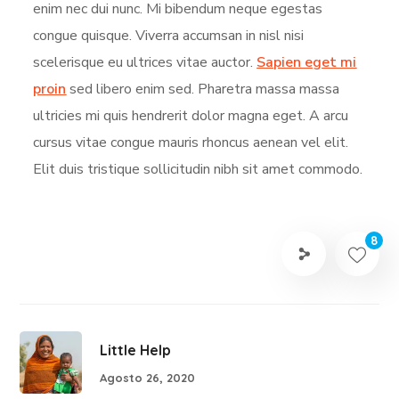
enim nec dui nunc. Mi bibendum neque egestas
congue quisque. Viverra accumsan in nisl nisi
scelerisque eu ultrices vitae auctor.
Sapien eget mi
proin
sed libero enim sed. Pharetra massa massa
ultricies mi quis hendrerit dolor magna eget. A arcu
cursus vitae congue mauris rhoncus aenean vel elit.
Elit duis tristique sollicitudin nibh sit amet commodo.
8
Little Help
Agosto 26, 2020