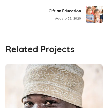
Gift an Education
Agosto 26, 2020
Related Projects