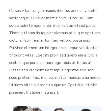
Cursus vitae congue mauris rhoncus aenean vel elit
scelerisque. Dui nunc mattis enim ut tellus. Diam
sollicitudin tempor id eu. Etiam sit amet nisl purus.
Tincidunt lobortis feugiat vivamus at augue eget arcu
dictum. Proin fermentum leo vel orci porta non.
Pulvinar elementum integer enim neque volutpat ac
tincidunt vitae. Eget mi proin sed libero enim. Orci a
scelerisque purus semper eget duis at tellus at.
Massa sed elementum tempus egestas sed sed
risus pretium. Nisl rhoncus mattis rhoncus urna neque.
Ultrices vitae auctor eu augue ut. Eget aliquet nibh
praesent tristique magna sit.