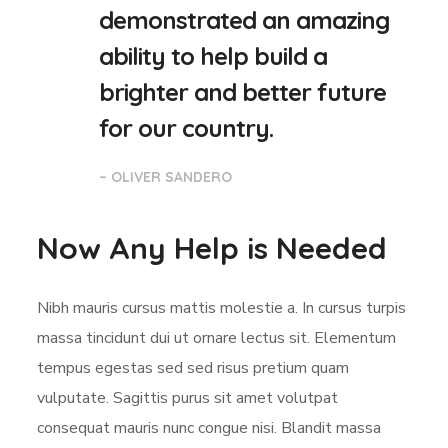
demonstrated an amazing
ability to help build a
brighter and better future
for our country.
– OLIVER SANDERO
Now Any Help is Needed
Nibh mauris cursus mattis molestie a. In cursus turpis
massa tincidunt dui ut ornare lectus sit. Elementum
tempus egestas sed sed risus pretium quam
vulputate. Sagittis purus sit amet volutpat
consequat mauris nunc congue nisi. Blandit massa