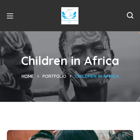
Children in Africa
HOME
PORTFOLIO
CHILDREN IN AFRICA