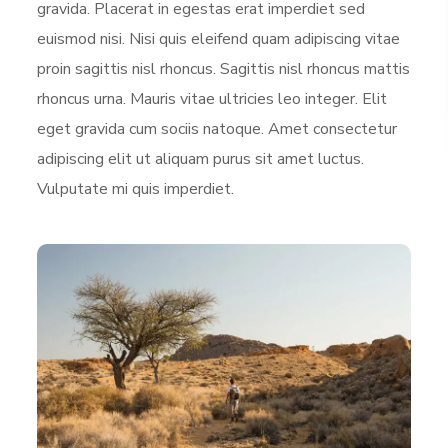
gravida. Placerat in egestas erat imperdiet sed
euismod nisi. Nisi quis eleifend quam adipiscing vitae
proin sagittis nisl rhoncus. Sagittis nisl rhoncus mattis
rhoncus urna. Mauris vitae ultricies leo integer. Elit
eget gravida cum sociis natoque. Amet consectetur
adipiscing elit ut aliquam purus sit amet luctus.
Vulputate mi quis imperdiet.