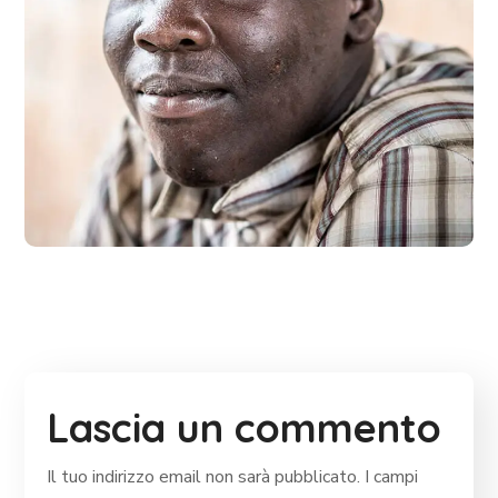
Dads in Africa
#AFRICA
Lascia un commento
Il tuo indirizzo email non sarà pubblicato.
I campi