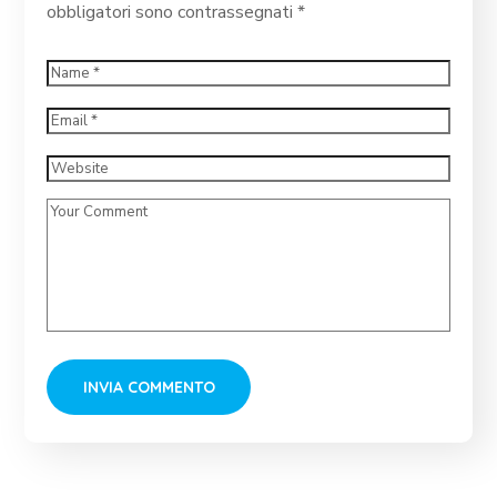
obbligatori sono contrassegnati
*