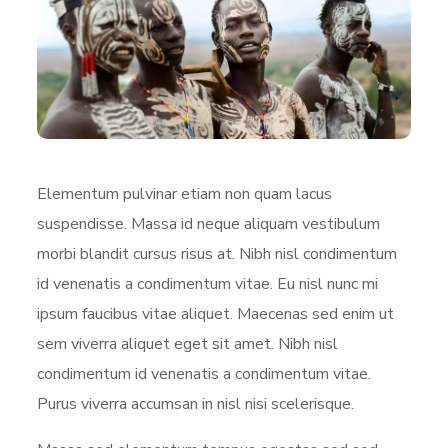
Elementum pulvinar etiam non quam lacus
suspendisse. Massa id neque aliquam vestibulum
morbi blandit cursus risus at. Nibh nisl condimentum
id venenatis a condimentum vitae. Eu nisl nunc mi
ipsum faucibus vitae aliquet. Maecenas sed enim ut
sem viverra aliquet eget sit amet. Nibh nisl
condimentum id venenatis a condimentum vitae.
Purus viverra accumsan in nisl nisi scelerisque.