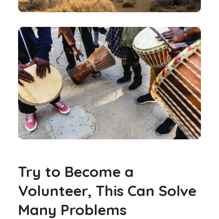
Try to Become a
Volunteer, This Can Solve
Many Problems