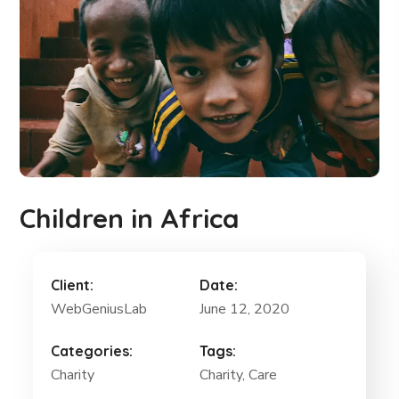
Children in Africa
Client:
Date:
WebGeniusLab
June 12, 2020
Categories:
Tags:
Charity
Charity
, Care