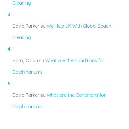
Cleaning
David Parker
su
We Help UK With Global Beach
Cleaning
Harry Olson
su
What are the Conditions for
Dolphinariums
David Parker
su
What are the Conditions for
Dolphinariums