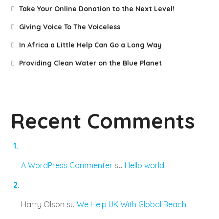
Take Your Online Donation to the Next Level!
Giving Voice To The Voiceless
In Africa a Little Help Can Go a Long Way
Providing Clean Water on the Blue Planet
Recent Comments
A WordPress Commenter
su
Hello world!
Harry Olson
su
We Help UK With Global Beach