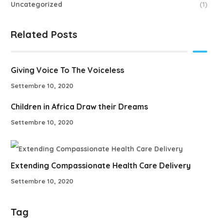
Uncategorized
(1)
Related Posts
Giving Voice To The Voiceless
Settembre 10, 2020
Children in Africa Draw their Dreams
Settembre 10, 2020
Extending Compassionate Health Care Delivery
Settembre 10, 2020
Tag