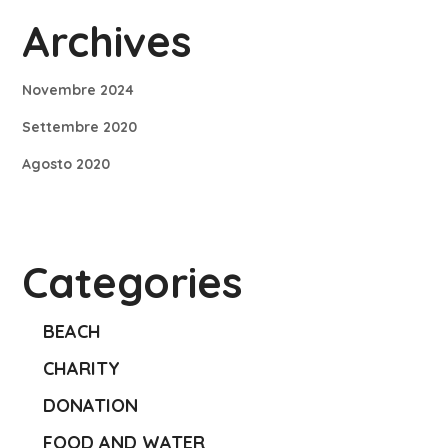
Archives
Novembre 2024
Settembre 2020
Agosto 2020
Categories
BEACH
CHARITY
DONATION
FOOD AND WATER