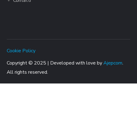
Contatti
Cookie Policy
Copyright © 2025 | Developed with love by
Ajepcom
.
All rights reserved.