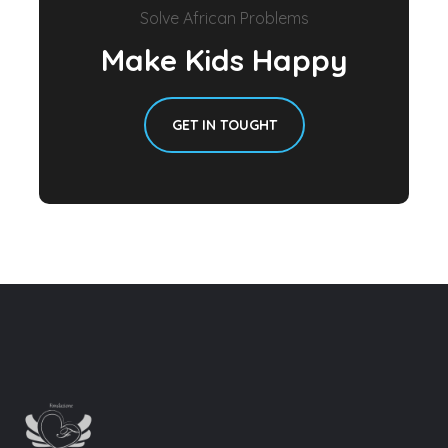
Make Kids Happy
GET IN TOUGHT