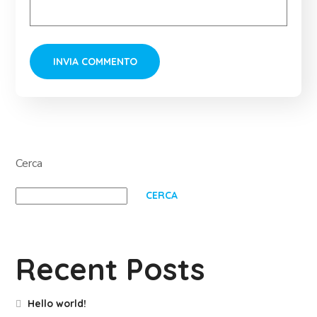
Cerca
CERCA
Recent Posts
Hello world!