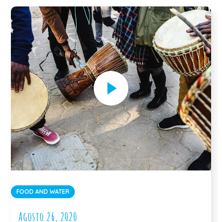
FOOD AND WATER
Agosto 26, 2020