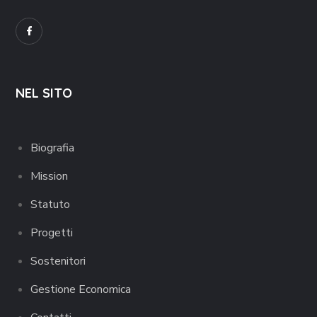
NEL SITO
Biografia
Mission
Statuto
Progetti
Sostenitori
Gestione Economica