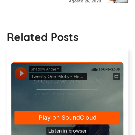
Agosto 26, 2020
Related Posts