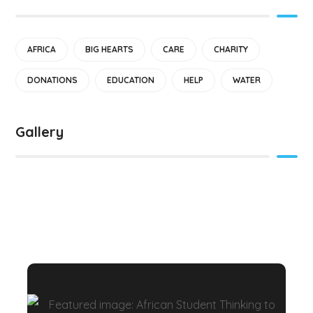
AFRICA
BIG HEARTS
CARE
CHARITY
DONATIONS
EDUCATION
HELP
WATER
Gallery