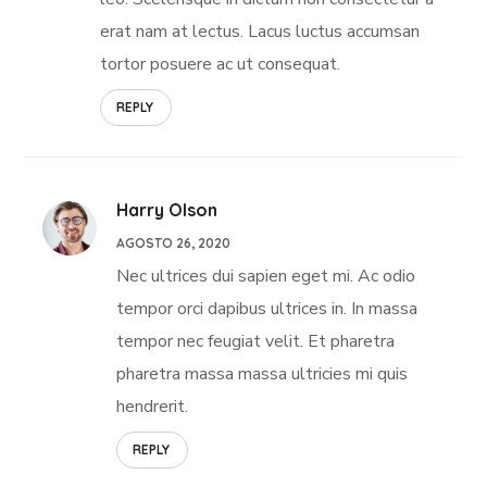
erat nam at lectus. Lacus luctus accumsan
tortor posuere ac ut consequat.
REPLY
Harry Olson
AGOSTO 26, 2020
Nec ultrices dui sapien eget mi. Ac odio
tempor orci dapibus ultrices in. In massa
tempor nec feugiat velit. Et pharetra
pharetra massa massa ultricies mi quis
hendrerit.
REPLY