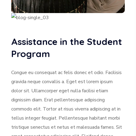
Assistance in the Student
Program
Congue eu consequat ac felis donec et odio. Facilisis
gravida neque convallis a. Eget est lorem ipsum
dolor sit. Ullamcorper eget nulla facilisi etiam
dignissim diam. Erat pellentesque adipiscing
commodo elit. Tortor at risus viverra adipiscing at in
tellus integer feugiat. Pellentesque habitant morbi
tristique senectus et netus et malesuada fames. Sit