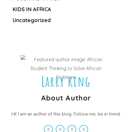
KIDS IN AFRICA
Uncategorized
Larry king
About Author
Hi! I am an author of this blog. Follow me. be in trend.