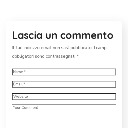
Lascia un commento
Il tuo indirizzo email non sarà pubblicato.
I campi
obbligatori sono contrassegnati
*